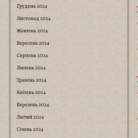
Грудень 2024
Листопад 2024
Жовтень 2024
Вересень 2024
Серпень 2024
Липень 2024
Травень 2024
Квітень 2024
Березень 2024
Лютий 2024
Січень 2024