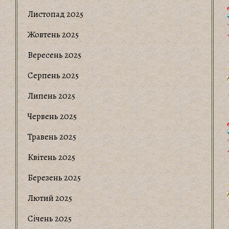
Листопад 2025
Жовтень 2025
Вересень 2025
Серпень 2025
Липень 2025
Червень 2025
Травень 2025
Квітень 2025
Березень 2025
Лютий 2025
Січень 2025