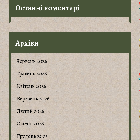
Останні коментарі
Архіви
Червень 2026
Травень 2026
Квітень 2026
Березень 2026
Лютий 2026
Січень 2026
Грудень 2025