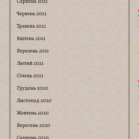
Серпень 2021
Червень 2021
Травень 2021
Квітень 2021
Березень 2021
Лютий 2021
Січень 2021
Грудень 2020
Листопад 2020
Жовтень 2020
Вересень 2020
Серпень 2020