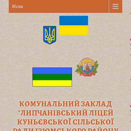
Menu
КОМУНАЛЬНИЙ ЗАКЛАД
"ЛИПЧАНІВСЬКИЙ ЛІЦЕЙ
КУНЬЄВСЬКОЇ СІЛЬСЬКОЇ