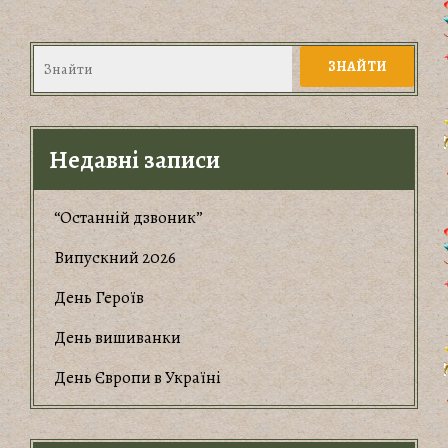
Недавні записи
“Останній дзвоник”
Випускний 2026
День Героїв
День вишиванки
День Європи в Україні