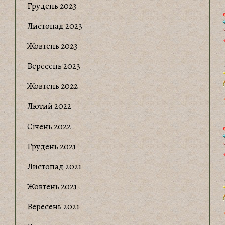
Грудень 2023
Листопад 2023
Жовтень 2023
Вересень 2023
Жовтень 2022
Лютий 2022
Січень 2022
Грудень 2021
Листопад 2021
Жовтень 2021
Вересень 2021