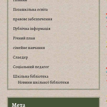
Позашкільна освіта
правове забезпечення
Публічна інформація
Річний план
сімейне навчання
Слаедер
Соціальний педагог
Шкільна бібліотека
Новини шкільної бібліотеки
Мета