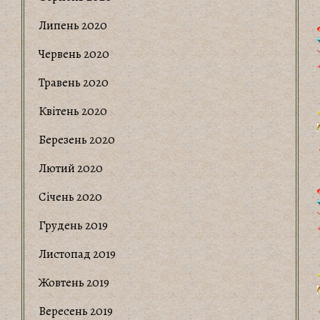
Липень 2020
Червень 2020
Травень 2020
Квітень 2020
Березень 2020
Лютий 2020
Січень 2020
Грудень 2019
Листопад 2019
Жовтень 2019
Вересень 2019