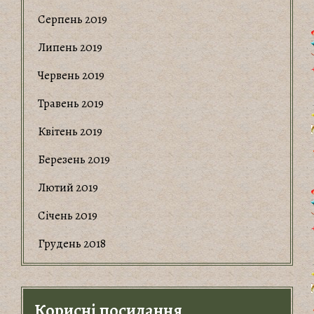
Серпень 2019
Липень 2019
Червень 2019
Травень 2019
Квітень 2019
Березень 2019
Лютий 2019
Січень 2019
Грудень 2018
Корисні посилання