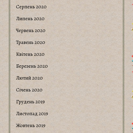
Серпень 2020
Липень 2020
Червень 2020
Травень 2020
Квітень 2020
Березень 2020
Лютий 2020
Січень 2020
Грудень 2019
Листопад 2019
Жовтень 2019