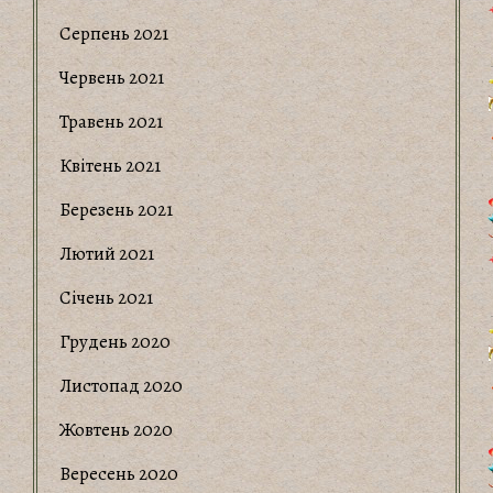
Серпень 2021
Червень 2021
Травень 2021
Квітень 2021
Березень 2021
Лютий 2021
Січень 2021
Грудень 2020
Листопад 2020
Жовтень 2020
Вересень 2020