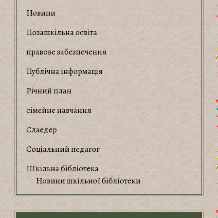
Новини
Позашкільна освіта
правове забезпечення
Публічна інформація
Річний план
сімейне навчання
Слаедер
Соціальний педагог
Шкільна бібліотека
Новини шкільної бібліотеки