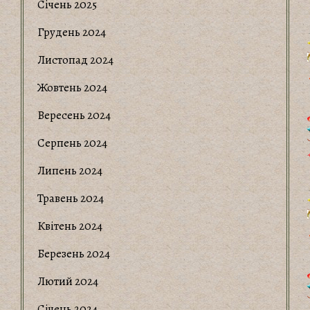
Січень 2025
Грудень 2024
Листопад 2024
Жовтень 2024
Вересень 2024
Серпень 2024
Липень 2024
Травень 2024
Квітень 2024
Березень 2024
Лютий 2024
Січень 2024