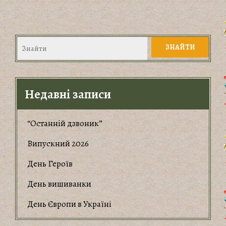
Недавні записи
“Останній дзвоник”
Випускний 2026
День Героїв
День вишиванки
День Європи в Україні