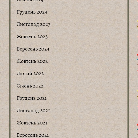
Грудень 2023
Листопад 2023
Жовтень 2023
Вересень 2023
Жовтень 2022
Лютий 2022
Січень 2022
Грудень 2021
Листопад 2021
Жовтень 2021
Вересень 2021