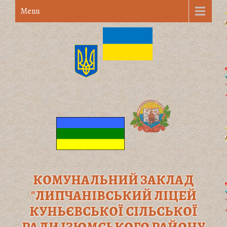
Menu
КОМУНАЛЬНИЙ ЗАКЛАД
"ЛИПЧАНІВСЬКИЙ ЛІЦЕЙ
КУНЬЄВСЬКОЇ СІЛЬСЬКОЇ