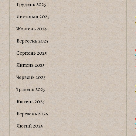
Грудень 2025
Листопад 2025
Жовтень 2025
Вересень 2025
Серпень 2025
Липень 2025
Червень 2025
Травень 2025
Квітень 2025
Березень 2025
Лютий 2025