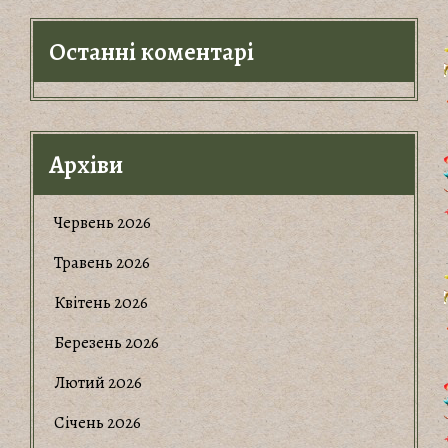
Останні коментарі
Архіви
Червень 2026
Травень 2026
Квітень 2026
Березень 2026
Лютий 2026
Січень 2026