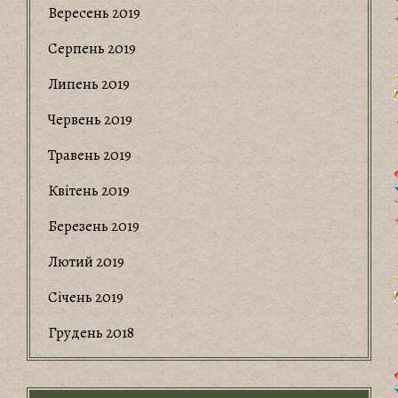
Вересень 2019
Серпень 2019
Липень 2019
Червень 2019
Травень 2019
Квітень 2019
Березень 2019
Лютий 2019
Січень 2019
Грудень 2018