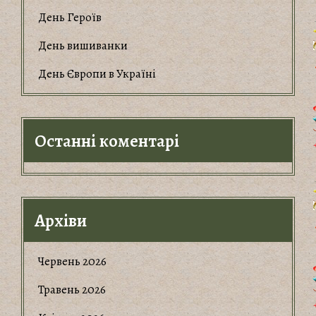
День Героїв
День вишиванки
День Європи в Україні
Останні коментарі
Архіви
Червень 2026
Травень 2026