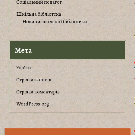
Соціальний педагог
Шкільна бібліотека
Новини шкільної бібліотеки
Мета
Увійти
Стрічка записів
Стрічка коментарів
WordPress.org