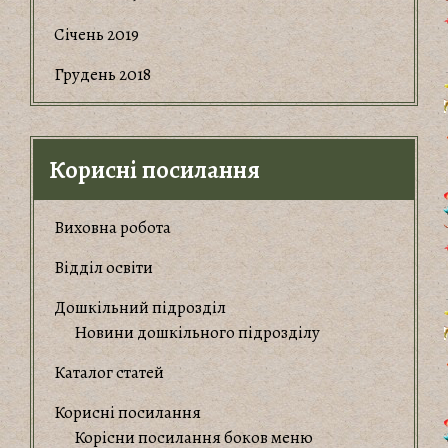
Січень 2019
Грудень 2018
Корисні посилання
Виховна робота
Відділ освіти
Дошкільний підрозділ
Новини дошкільного підрозділу
Каталог статей
Корисні посилання
Корiсни посилання боков меню