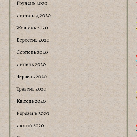
Грудень 2020
Листопад 2020
Жовтень 2020
Вересень 2020
Серпень 2020
Липень 2020
Червень 2020
Травень 2020
Квітень 2020
Березень 2020
Лютий 2020