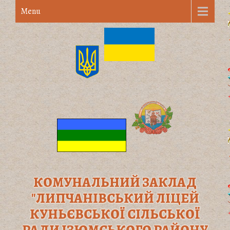
Menu
КОМУНАЛЬНИЙ ЗАКЛАД
"ЛИПЧАНІВСЬКИЙ ЛІЦЕЙ
КУНЬЄВСЬКОЇ СІЛЬСЬКОЇ