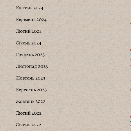
Квітень 2024
Березень 2024
Лютий 2024
Січень 2024
Грудень 2023
Листопад 2023
Жовтень 2023
Вересень 2023
Жовтень 2022
Лютий 2022
Січень 2022