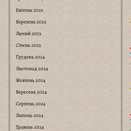
Квітень 2025
Березень 2025
Лютий 2025
Січень 2025
Грудень 2024
Листопад 2024
Жовтень 2024
Вересень 2024
Серпень 2024
Липень 2024
Травень 2024