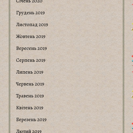
Січень 2020
Грудень 2019
Листопад 2019
Жовтень 2019
Вересень 2019
Серпень 2019
Липень 2019
Червень 2019
Травень 2019
Квітень 2019
Березень 2019
Лютий 2019