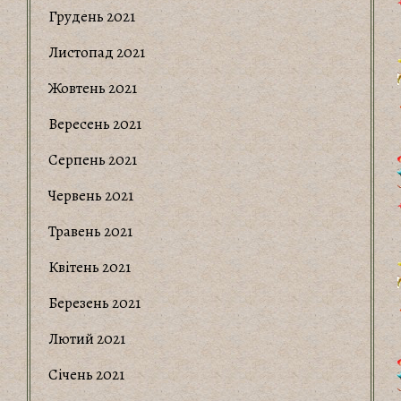
Грудень 2021
Листопад 2021
Жовтень 2021
Вересень 2021
Серпень 2021
Червень 2021
Травень 2021
Квітень 2021
Березень 2021
Лютий 2021
Січень 2021