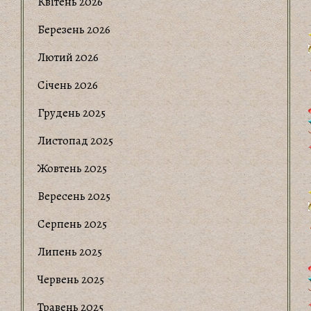
Квітень 2026
Березень 2026
Лютий 2026
Січень 2026
Грудень 2025
Листопад 2025
Жовтень 2025
Вересень 2025
Серпень 2025
Липень 2025
Червень 2025
Травень 2025