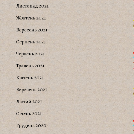
Листопад 2021
Жовтень 2021
Вересень 2021
Серпень 2021
Червень 2021
Травень 2021
Квітень 2021
Березень 2021
Лютий 2021
Січень 2021
Грудень 2020