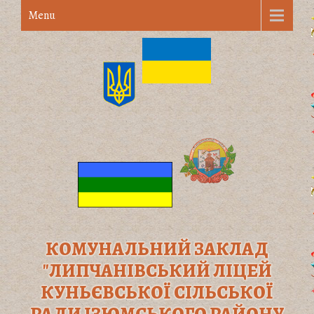
Menu
КОМУНАЛЬНИЙ ЗАКЛАД
"ЛИПЧАНІВСЬКИЙ ЛІЦЕЙ
КУНЬЄВСЬКОЇ СІЛЬСЬКОЇ