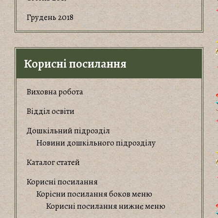
Грудень 2018
Корисні посилання
Виховна робота
Відділ освіти
Дошкільний підрозділ
Новини дошкільного підрозділу
Каталог статей
Корисні посилання
Корiсни посилання боков меню
Корисні посилання нижнє меню