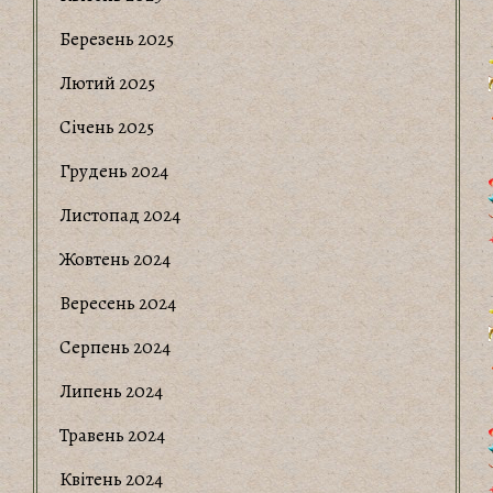
Березень 2025
Лютий 2025
Січень 2025
Грудень 2024
Листопад 2024
Жовтень 2024
Вересень 2024
Серпень 2024
Липень 2024
Травень 2024
Квітень 2024