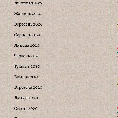
Листопад 2020
Жовтень 2020
Вересень 2020
Серпень 2020
Липень 2020
Червень 2020
Травень 2020
Квітень 2020
Березень 2020
Лютий 2020
Січень 2020