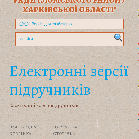
РАДИ ІЗЮМСЬКОГО РАЙОНУ
ХАРКІВСЬКОЇ ОБЛАСТІ"
Версія для слабозорих
Електронні версії
підручників
Електронні версії підручників
ПОПЕРЕДНЯ
НАСТУПНА
СТОРІНКА
СТОРІНКА