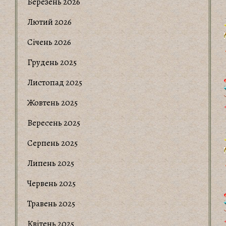
Березень 2026
Лютий 2026
Січень 2026
Грудень 2025
Листопад 2025
Жовтень 2025
Вересень 2025
Серпень 2025
Липень 2025
Червень 2025
Травень 2025
Квітень 2025