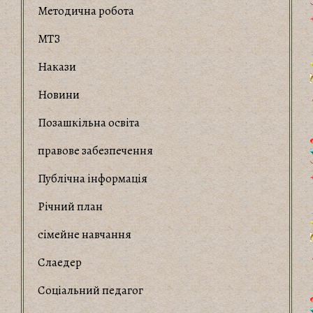
Методична робота
МТЗ
Накази
Новини
Позашкільна освіта
правове забезпечення
Публічна інформація
Річний план
сімейне навчання
Слаедер
Соціальний педагог