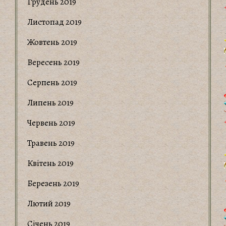
Грудень 2019
Листопад 2019
Жовтень 2019
Вересень 2019
Серпень 2019
Липень 2019
Червень 2019
Травень 2019
Квітень 2019
Березень 2019
Лютий 2019
Січень 2019