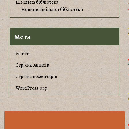
Шкільна бібліотека
Новини шкільної бібліотеки
Мета
Увійти
Стрічка записів
Стрічка коментарів
WordPress.org