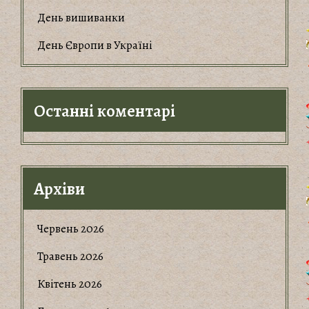
День вишиванки
День Європи в Україні
Останні коментарі
Архіви
Червень 2026
Травень 2026
Квітень 2026