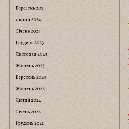
Березень 2024
Лютий 2024
Січень 2024
Грудень 2023
Листопад 2023
Жовтень 2023
Вересень 2023
Жовтень 2022
Лютий 2022
Січень 2022
Грудень 2021