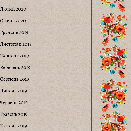
Лютий 2020
Січень 2020
Грудень 2019
Листопад 2019
Жовтень 2019
Вересень 2019
Серпень 2019
Липень 2019
Червень 2019
Травень 2019
Квітень 2019