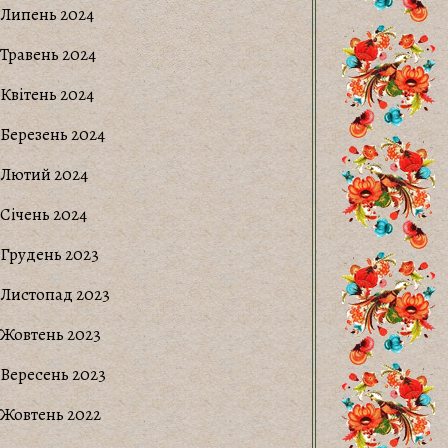
Липень 2024
Травень 2024
Квітень 2024
Березень 2024
Лютий 2024
Січень 2024
Грудень 2023
Листопад 2023
Жовтень 2023
Вересень 2023
Жовтень 2022