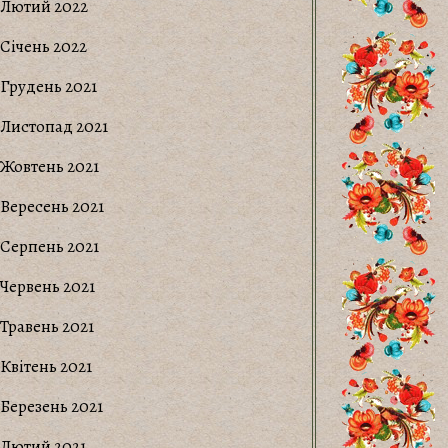
Лютий 2022
Січень 2022
Грудень 2021
Листопад 2021
Жовтень 2021
Вересень 2021
Серпень 2021
Червень 2021
Травень 2021
Квітень 2021
Березень 2021
Лютий 2021