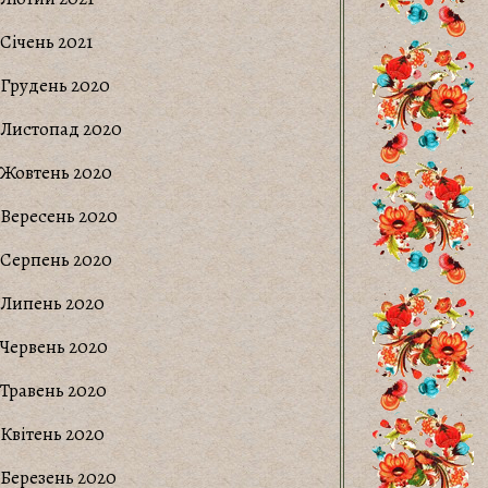
Січень 2021
Грудень 2020
Листопад 2020
Жовтень 2020
Вересень 2020
Серпень 2020
Липень 2020
Червень 2020
Травень 2020
Квітень 2020
Березень 2020