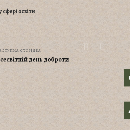
 сфері освіти
АСТУПНА СТОРІНКА
сесвітній день доброти