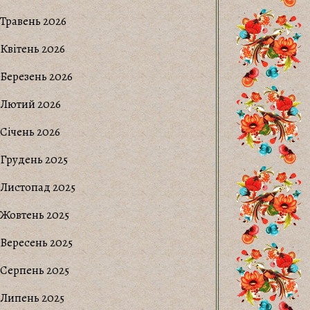
Травень 2026
Квітень 2026
Березень 2026
Лютий 2026
Січень 2026
Грудень 2025
Листопад 2025
Жовтень 2025
Вересень 2025
Серпень 2025
Липень 2025