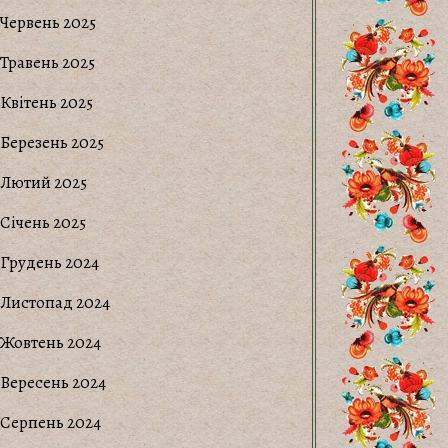
Червень 2025
Травень 2025
Квітень 2025
Березень 2025
Лютий 2025
Січень 2025
Грудень 2024
Листопад 2024
Жовтень 2024
Вересень 2024
Серпень 2024