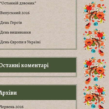
“Останній дзвоник”
Випускний 2026
День Героїв
День вишиванки
День Європи в Україні
Останні коментарі
Архіви
Червень 2026