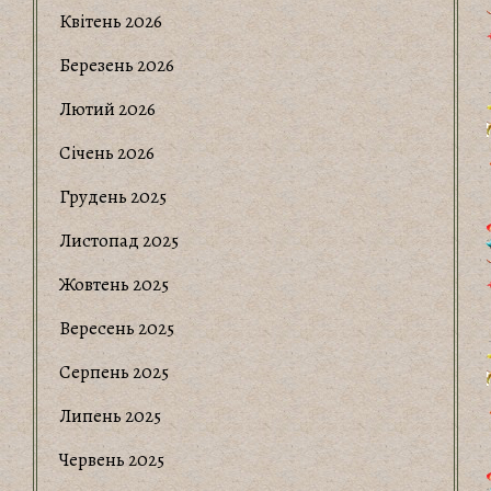
Квітень 2026
Березень 2026
Лютий 2026
Січень 2026
Грудень 2025
Листопад 2025
Жовтень 2025
Вересень 2025
Серпень 2025
Липень 2025
Червень 2025