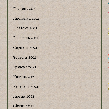
Грудень 2021
Листопад 2021
Жовтень 2021
Вересень 2021
Серпень 2021
Червень 2021
Травень 2021
Квітень 2021
Березень 2021
Лютий 2021
Січень 2021