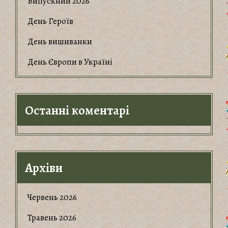
Випускний 2026
День Героїв
День вишиванки
День Європи в Україні
Останні коментарі
Архіви
Червень 2026
Травень 2026