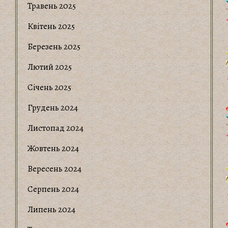
Травень 2025
Квітень 2025
Березень 2025
Лютий 2025
Січень 2025
Грудень 2024
Листопад 2024
Жовтень 2024
Вересень 2024
Серпень 2024
Липень 2024