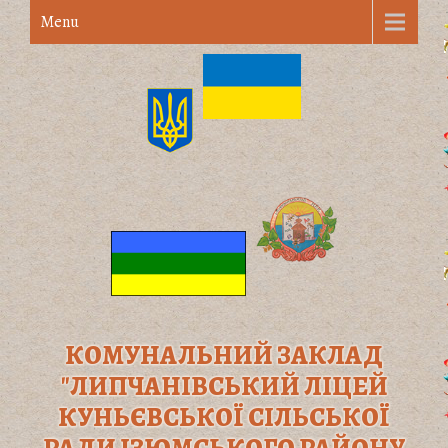
Menu
КОМУНАЛЬНИЙ ЗАКЛАД
"ЛИПЧАНІВСЬКИЙ ЛІЦЕЙ
КУНЬЄВСЬКОЇ СІЛЬСЬКОЇ