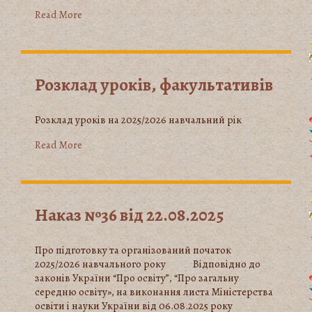
Read More
Розклад уроків, факультативів
Розклад уроків на 2025/2026 навчальний рік
Read More
Наказ №36 від 22.08.2025
Про підготовку та організований початок
2025/2026 навчального року Відповідно до
законів України “Про освіту”, “Про загальну
середню освіту», на виконання листа Міністерства
освіти і науки України від 06.08.2025 року