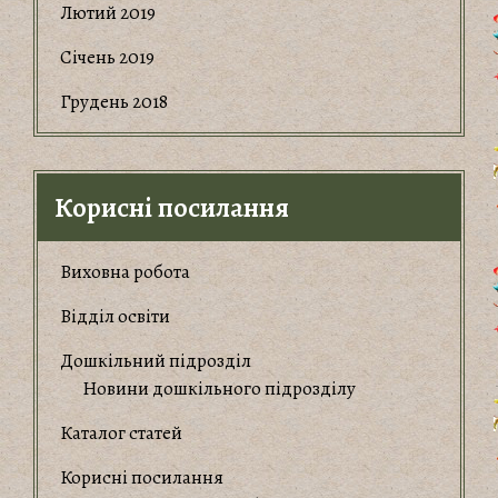
Лютий 2019
Січень 2019
Грудень 2018
Корисні посилання
Виховна робота
Відділ освіти
Дошкільний підрозділ
Новини дошкільного підрозділу
Каталог статей
Корисні посилання