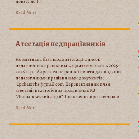
повагу до […]
Read More
Атестація педпрацівників
Нормативна база щодо атестації Список
педагогічних працівників, що атестуються в 2025-
2026 н.р. Адреса електронної пошти для подання
педагогічними працівниками документів:
lipchanivka@gmail.com Перспективний план
атестації педагогічних працівників КЗ
“Липчанівський ліцей” Положення про атестацію
Read More