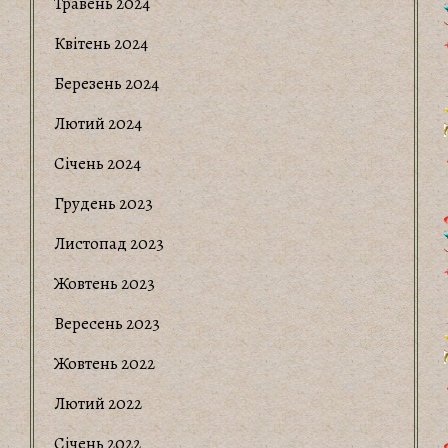
Травень 2024
Квітень 2024
Березень 2024
Лютий 2024
Січень 2024
Грудень 2023
Листопад 2023
Жовтень 2023
Вересень 2023
Жовтень 2022
Лютий 2022
Січень 2022