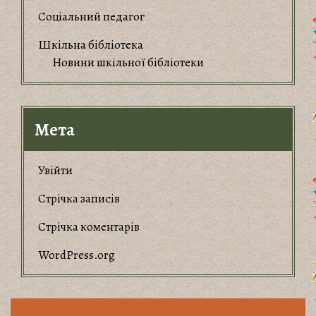
Соціальний педагог
Шкільна бібліотека
Новини шкільної бібліотеки
Мета
Увійти
Стрічка записів
Стрічка коментарів
WordPress.org