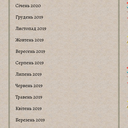
Січень 2020
Грудень 2019
Листопад 2019
Жовтень 2019
Вересень 2019
Серпень 2019
Липень 2019
Червень 2019
Травень 2019
Квітень 2019
Березень 2019