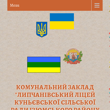
Menu
КОМУНАЛЬНИЙ ЗАКЛАД
"ЛИПЧАНІВСЬКИЙ ЛІЦЕЙ
КУНЬЄВСЬКОЇ СІЛЬСЬКОЇ