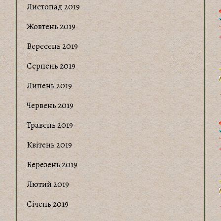
Листопад 2019
Жовтень 2019
Вересень 2019
Серпень 2019
Липень 2019
Червень 2019
Травень 2019
Квітень 2019
Березень 2019
Лютий 2019
Січень 2019