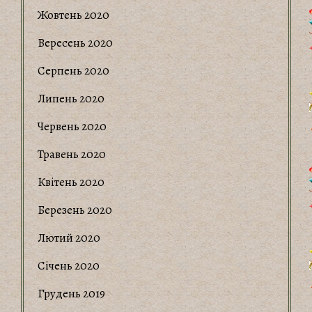
Жовтень 2020
Вересень 2020
Серпень 2020
Липень 2020
Червень 2020
Травень 2020
Квітень 2020
Березень 2020
Лютий 2020
Січень 2020
Грудень 2019