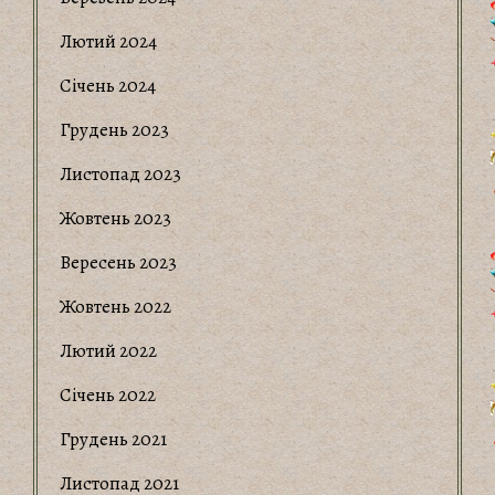
Лютий 2024
Січень 2024
Грудень 2023
Листопад 2023
Жовтень 2023
Вересень 2023
Жовтень 2022
Лютий 2022
Січень 2022
Грудень 2021
Листопад 2021