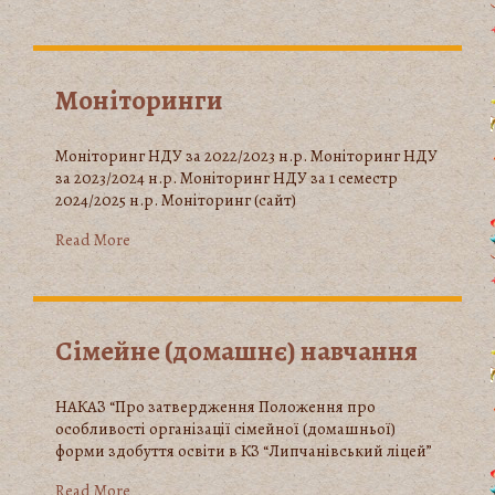
Моніторинги
Моніторинг НДУ за 2022/2023 н.р. Моніторинг НДУ
за 2023/2024 н.р. Моніторинг НДУ за 1 семестр
2024/2025 н.р. Моніторинг (сайт)
Read More
Сімейне (домашнє) навчання
НАКАЗ “Про затвердження Положення про
особливості організації сімейної (домашньої)
форми здобуття освіти в КЗ “Липчанівський ліцей”
Read More