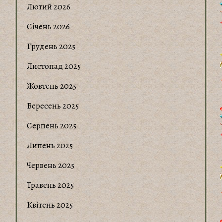
Лютий 2026
Січень 2026
Грудень 2025
Листопад 2025
Жовтень 2025
Вересень 2025
Серпень 2025
Липень 2025
Червень 2025
Травень 2025
Квітень 2025