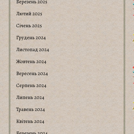
Березень 2025
Лютий 2025
Січень 2025
Грудень 2024
Листопад 2024
Жовтень 2024
Вересень 2024
Серпень 2024
Липень 2024
Травень 2024
Квітень 2024
Березень 2024