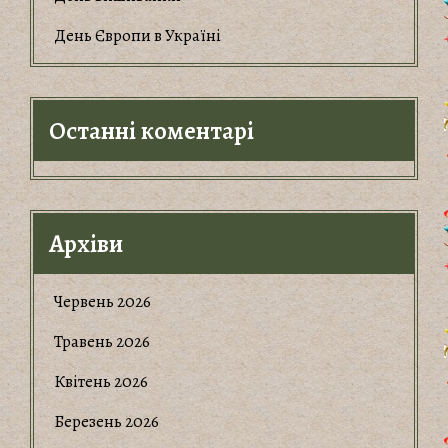
День Європи в Україні
Останні коментарі
Архіви
Червень 2026
Травень 2026
Квітень 2026
Березень 2026