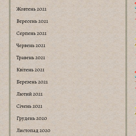
Жовтень 2021
Вересень 2021
Серпень 2021
Червень 2021
Травень 2021
Квітень 2021
Березень 2021
Лютий 2021
Січень 2021
Грудень 2020
Листопад 2020