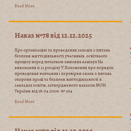
Read More
Наказ №78 від 12.12.2025
Про організацію та проведення заходів з питань
безпеки життєдіяльності учасників освітнього
процесу перед початком зимових канікул На
виконання п.13 розділу V Положення про порядок
проведення навчання і перевірки знань з питань
охорони праці та безпеки життєдіяльності в
закладах освіти, затвердженого наказом МОН
України від 18.04.2006 № 304
Read More