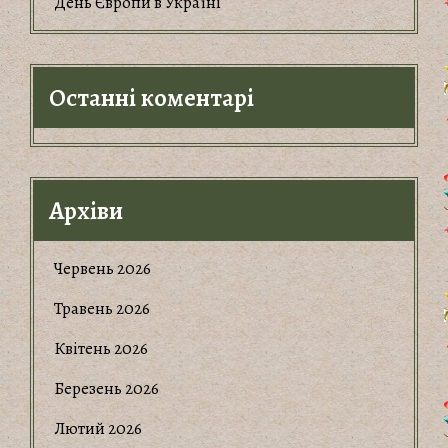
День Європи в Україні
Останні коментарі
Архіви
Червень 2026
Травень 2026
Квітень 2026
Березень 2026
Лютий 2026