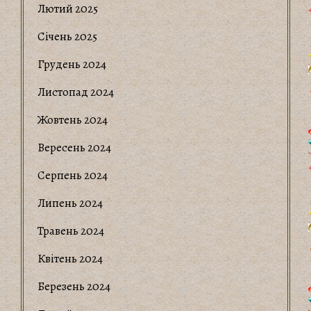
Лютий 2025
Січень 2025
Грудень 2024
Листопад 2024
Жовтень 2024
Вересень 2024
Серпень 2024
Липень 2024
Травень 2024
Квітень 2024
Березень 2024