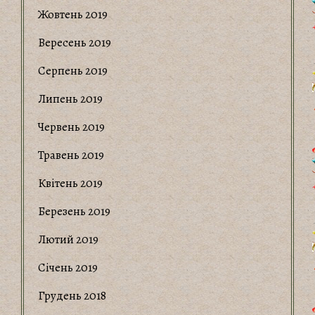
Жовтень 2019
Вересень 2019
Серпень 2019
Липень 2019
Червень 2019
Травень 2019
Квітень 2019
Березень 2019
Лютий 2019
Січень 2019
Грудень 2018