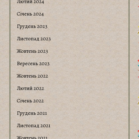
Лютий 2024
Січень 2024
Грудень 2023
Листопад 2023
Жовтень 2023
Вересень 2023
Жовтень 2022
Лютий 2022
Січень 2022
Грудень 2021
Листопад 2021
Жовтень 2021