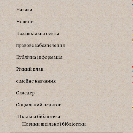
Накази
Новини
Позашкільна освіта
правове забезпечення
Публічна інформація
Річний план
сімейне навчання
Слаедер
Соціальний педагог
Шкільна бібліотека
Новини шкільної бібліотеки