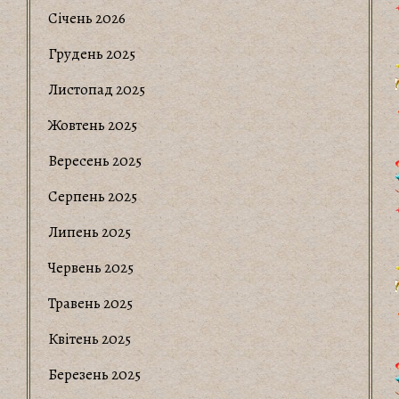
Січень 2026
Грудень 2025
Листопад 2025
Жовтень 2025
Вересень 2025
Серпень 2025
Липень 2025
Червень 2025
Травень 2025
Квітень 2025
Березень 2025