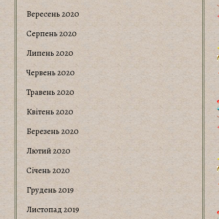
Вересень 2020
Серпень 2020
Липень 2020
Червень 2020
Травень 2020
Квітень 2020
Березень 2020
Лютий 2020
Січень 2020
Грудень 2019
Листопад 2019