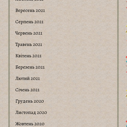
Вересень 2021
Серпень 2021
Червень 2021
Травень 2021
Квітень 2021
Березень 2021
Лютий 2021
Січень 2021
Грудень 2020
Листопад 2020
Жовтень 2020