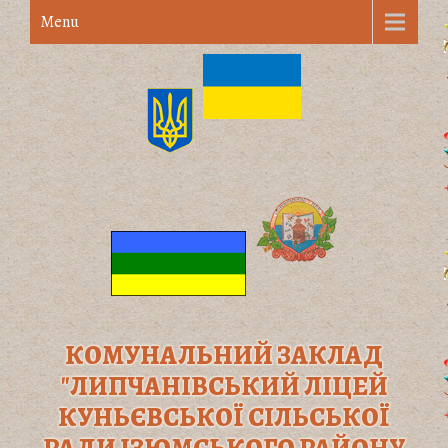
Menu
КОМУНАЛЬНИЙ ЗАКЛАД
"ЛИПЧАНІВСЬКИЙ ЛІЦЕЙ
КУНЬЄВСЬКОЇ СІЛЬСЬКОЇ