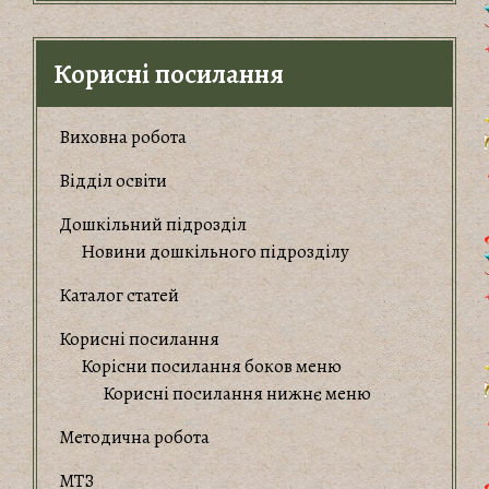
Корисні посилання
Виховна робота
Відділ освіти
Дошкільний підрозділ
Новини дошкільного підрозділу
Каталог статей
Корисні посилання
Корiсни посилання боков меню
Корисні посилання нижнє меню
Методична робота
МТЗ