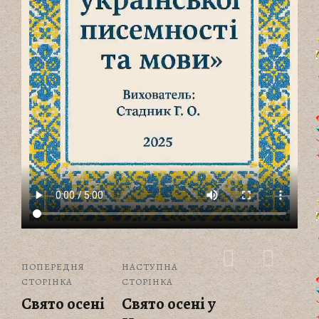
ПОПЕРЕДНЯ
НАСТУПНА
СТОРІНКА
СТОРІНКА
Свято осені
Свято осені у